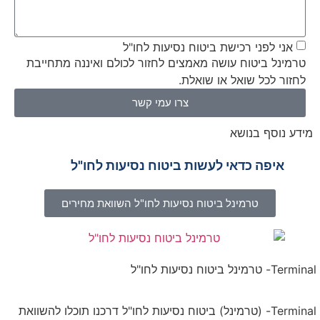
אני לפני רכישת ביטוח נסיעות לחו"ל
טרמינל ביטוח עושה מאמצים לחזור לכולם ואיננה מתחייבת
לחזור לכל שואל או שואלת.
צרו עמי קשר
מידע נוסף בנושא
איפה כדאי לעשות ביטוח נסיעות לחו"ל
טרמינל ביטוח נסיעות לחו"ל השוואת מחירים
Terminal- טרמינל ביטוח נסיעות לחו"ל
Terminal- (טרמינל) ביטוח נסיעות לחו"ל דרכנו תוכלו להשוואת