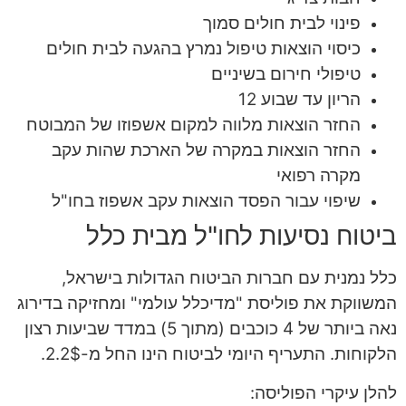
פינוי לבית חולים סמוך
כיסוי הוצאות טיפול נמרץ בהגעה לבית חולים
טיפולי חירום בשיניים
הריון עד שבוע 12
החזר הוצאות מלווה למקום אשפוזו של המבוטח
החזר הוצאות במקרה של הארכת שהות עקב
מקרה רפואי
שיפוי עבור הפסד הוצאות עקב אשפוז בחו"ל
ביטוח נסיעות לחו"ל מבית כלל
כלל נמנית עם חברות הביטוח הגדולות בישראל,
המשווקת את פוליסת "מדיכלל עולמי" ומחזיקה בדירוג
נאה ביותר של 4 כוכבים (מתוך 5) במדד שביעות רצון
הלקוחות. התעריף היומי לביטוח הינו החל מ-2.2$.
להלן עיקרי הפוליסה: