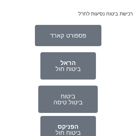
רכישת ביטוח נסיעות לחו"ל
פספורט קארד
הראל
ביטוח חול
ביטוח
ביטול טיסה
הפניקס
ביטוח חול