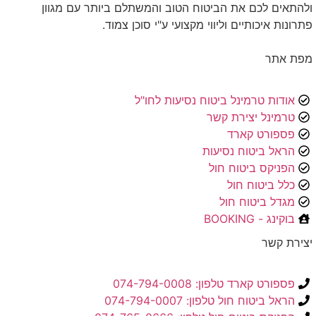
ולהתאים לכם את הביטוח הטוב והמשתלם ביותר עם מגוון
פתרונות איכותיים וליווי מקצועי ע"י סוכן צמוד.
מפת אתר
אודות טרמינל ביטוח נסיעות לחו"ל
טרמינל יצירת קשר
פספורט קארד
הראל ביטוח נסיעות
הפניקס ביטוח חול
כלל ביטוח חול
מגדל ביטוח חול
בוקינג - BOOKING
יצירת קשר
פספורט קארד טלפון: 074-794-0008
הראל ביטוח חול טלפון: 074-794-0007