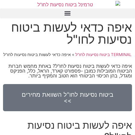
איפה כדאי לעשות ביטוח
נסיעות לחו"ל
TERMINAL ביטוח נסיעות לחו"ל
»
איפה כדאי לעשות ביטוח נסיעות לחו"ל
איפה כדאי לעשות ביטוח נסיעות לחו"ל? באחת מחמש חברות
הביטוח המובילות כמובן -פספורט קארד, הראל, כלל, הפניקס
ומגדל, בהן הכיסוי הביטוחי הוא הטוב והמקיף ביותר.
ביטוח נסיעות לחו"ל השוואת מחירים
>>
איפה לעשות ביטוח נסיעות