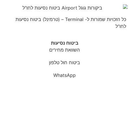
כל הזכויות שמורות ל- Terminal – (טרמינל) ביטוח נסיעות
לחו"ל
ביטוח נסיעות
השוואת מחירים
ביטוח חול טלפון
WhatsApp