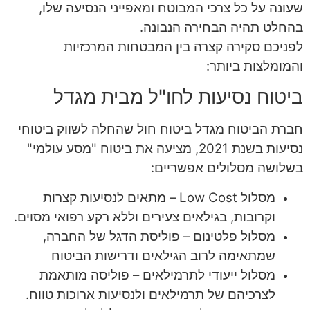
שעונה על כל צרכי המבוטח ומאפייני הנסיעה שלו,
בהחלט תהיה הבחירה הנבונה.
לפניכם סקירה קצרה בין המבטחות המרכזיות
והמומלצות ביותר:
ביטוח נסיעות לחו"ל מבית מגדל
חברת הביטוח מגדל ביטוח חול שהחלה לשווק ביטוחי
נסיעות בשנת 2021, מציעה את ביטוח "מסע עולמי"
בשלושה מסלולים אפשריים:
מסלול Low Cost – מתאים לנסיעות קצרות
וקרובות, בגילאים צעירים וללא רקע רפואי מסוים.
מסלול פלטינום – פוליסת הדגל של החברה,
שמתאימה לרוב הגילאים ודרישות הביטוח
מסלול ייעודי לתרמילאים – פוליסה מותאמת
לצרכיהם של תרמילאים ולנסיעות ארוכות טווח.