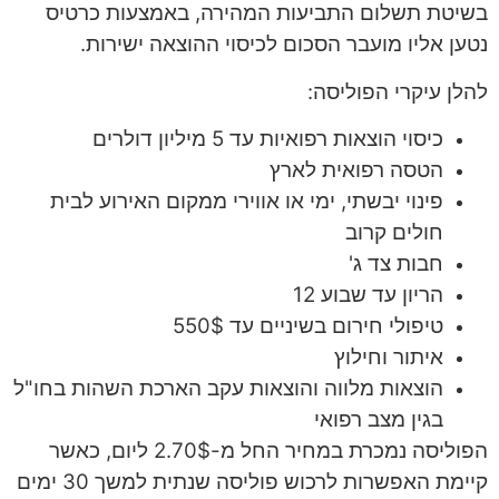
בשיטת תשלום התביעות המהירה, באמצעות כרטיס
נטען אליו מועבר הסכום לכיסוי ההוצאה ישירות.
להלן עיקרי הפוליסה:
כיסוי הוצאות רפואיות עד 5 מיליון דולרים
הטסה רפואית לארץ
פינוי יבשתי, ימי או אווירי ממקום האירוע לבית
חולים קרוב
חבות צד ג'
הריון עד שבוע 12
טיפולי חירום בשיניים עד 550$
איתור וחילוץ
הוצאות מלווה והוצאות עקב הארכת השהות בחו"ל
בגין מצב רפואי
הפוליסה נמכרת במחיר החל מ-2.70$ ליום, כאשר
קיימת האפשרות לרכוש פוליסה שנתית למשך 30 ימים