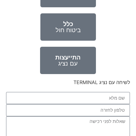
כלל
ביטוח חול
התייעצות
עם נציג
לשיחה עם נציג TERMINAL