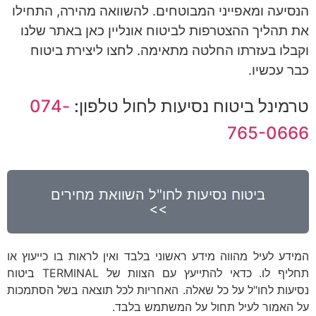
הנסיעה ומאפייני המבוטחים. להשוואה מהירה, התחילו
את תהליך ההצטרפות לביטוח אונליין כאן באתר שלנו
וקבלו בעזרתו החלטה מתאימה. לחצו ליצירת ביטוח
כבר עכשיו.
טרמינל ביטוח נסיעות לחול טלפון:
074-
765-0666
ביטוח נסיעות לחו"ל השוואת מחירים
>>
המידע לעיל מהווה מידע ראשוני בלבד ואין לראות בו כייעוץ או
תחליף לו. כדאי להתייעץ עם הצוות של TERMINAL ביטוח
נסיעות לחו"ל על כל שאלה. האחריות לכל תוצאה בשל הסתמכות
על האמור לעיל תחול על המשתמש בלבד.