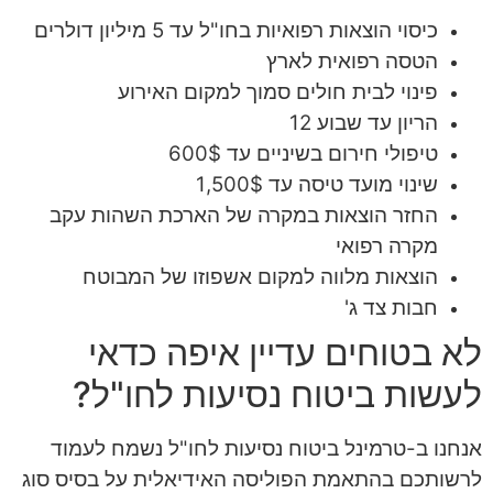
כיסוי הוצאות רפואיות בחו"ל עד 5 מיליון דולרים
הטסה רפואית לארץ
פינוי לבית חולים סמוך למקום האירוע
הריון עד שבוע 12
טיפולי חירום בשיניים עד 600$
שינוי מועד טיסה עד 1,500$
החזר הוצאות במקרה של הארכת השהות עקב
מקרה רפואי
הוצאות מלווה למקום אשפוזו של המבוטח
חבות צד ג'
לא בטוחים עדיין איפה כדאי
לעשות ביטוח נסיעות לחו"ל?
אנחנו ב-טרמינל ביטוח נסיעות לחו"ל נשמח לעמוד
לרשותכם בהתאמת הפוליסה האידיאלית על בסיס סוג