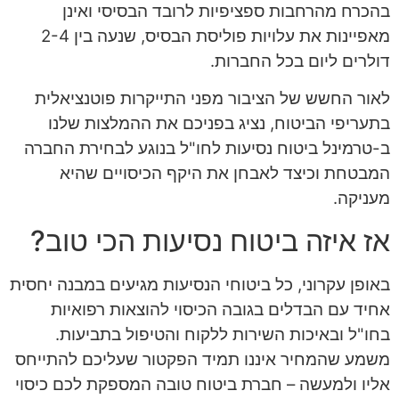
בהכרח מהרחבות ספציפיות לרובד הבסיסי ואינן
מאפיינות את עלויות פוליסת הבסיס, שנעה בין 2-4
דולרים ליום בכל החברות.
לאור החשש של הציבור מפני התייקרות פוטנציאלית
בתעריפי הביטוח, נציג בפניכם את ההמלצות שלנו
ב-טרמינל ביטוח נסיעות לחו"ל בנוגע לבחירת החברה
המבטחת וכיצד לאבחן את היקף הכיסויים שהיא
מעניקה.
אז איזה ביטוח נסיעות הכי טוב?
באופן עקרוני, כל ביטוחי הנסיעות מגיעים במבנה יחסית
אחיד עם הבדלים בגובה הכיסוי להוצאות רפואיות
בחו"ל ובאיכות השירות ללקוח והטיפול בתביעות.
משמע שהמחיר איננו תמיד הפקטור שעליכם להתייחס
אליו ולמעשה – חברת ביטוח טובה המספקת לכם כיסוי