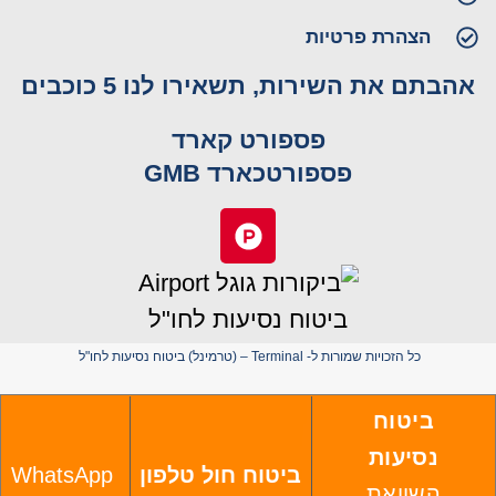
הצהרת פרטיות
אהבתם את השירות, תשאירו לנו 5 כוכבים
פספורט קארד
פספורטכארד GMB
כל הזכויות שמורות ל- Terminal – (טרמינל) ביטוח נסיעות לחו"ל
ביטוח
נסיעות
ביטוח חול טלפון
WhatsApp
השוואת