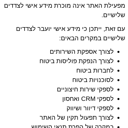
מפעילת האתר אינה מוכרת מידע אישי לצדדים
שלישיים.
עם זאת, ייתכן כי מידע אישי יועבר לצדדים
שלישיים במקרים הבאים:
לצורך אספקת השירותים
לצורך הנפקת פוליסות ביטוח
לחברות ביטוח
לסוכנויות ביטוח
לספקי שירות חיצוניים
לספקי CRM ואחסון
לספקי דיוור ושיווק
לצורך תפעול תקין של האתר
במקרה של הפרת תנאי השימוש