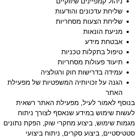
ניהול קמפיינים שיווקיים
שליחת עדכונים והודעות
שליחת הצעות מסחריות
מניעת הונאות
אבטחת מידע
טיפול בתקלות טכניות
תיעוד פעולות מסחריות
עמידה בדרישות חוק ורגולציה
הגנה על זכויותיה המשפטיות של מפעילת
האתר
בנוסף לאמור לעיל, מפעילת האתר רשאית
לעשות שימוש במידע שנאסף לצורך ניתוח
מגמות שימוש, ביצוע מחקרי שוק, הפקת נתונים
סטטיסטיים, ביצוע סקרים, ניתוח ביצועי