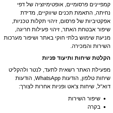
קמפיינים פרסומיים, אופטימיזציה של דפי
נחיתה, התאמת תכנים שיווקיים, מדידת
אפקטיביות של פרסום, זיהוי תקלות טכניות,
שיפור אבטחת האתר, זיהוי פעילות חריגה,
מניעת שימוש בלתי חוקי באתר ושיפור מערכות
השירות והמכירה.
הקלטת שיחות ותיעוד פניות
מפעילת האתר רשאית לתעד, לנטר ולהקליט
שיחות טלפון, הודעות WhatsApp, הודעות
דוא"ל, שיחות צ'אט ופניות אחרות לצורך:
שיפור השירות
בקרה