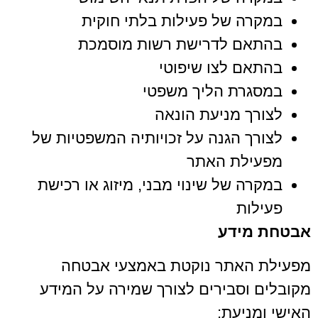
במקרה של פעילות בלתי חוקית
בהתאם לדרישת רשות מוסמכת
בהתאם לצו שיפוטי
במסגרת הליך משפטי
לצורך מניעת הונאה
לצורך הגנה על זכויותיה המשפטיות של
מפעילת האתר
במקרה של שינוי מבני, מיזוג או רכישת
פעילות
אבטחת מידע
מפעילת האתר נוקטת באמצעי אבטחה
מקובלים וסבירים לצורך שמירה על המידע
האישי ומניעת: