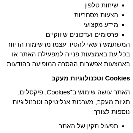
שיחות טלפון
הצעות מסחריות
מידע מקצועי
פרסומים ועדכונים שיווקיים
המשתמש רשאי להסיר עצמו מרשימות הדיוור
בכל עת באמצעות פנייה למפעילת האתר או
באמצעות אפשרות ההסרה המופיעה בהודעות.
Cookies
וטכנולוגיות מעקב
האתר עושה שימוש ב־Cookies, פיקסלים,
תגיות מעקב, מערכות אנליטיקה וטכנולוגיות
נוספות לצורך:
תפעול תקין של האתר