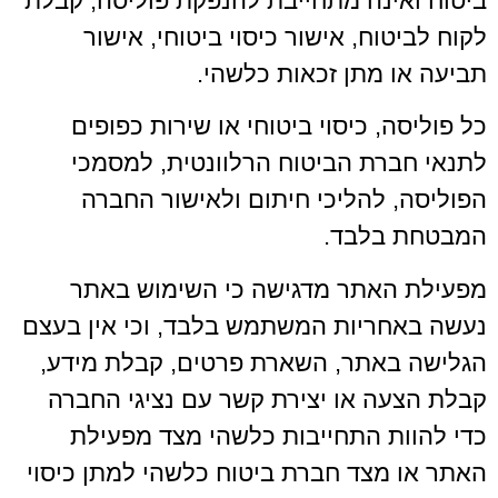
ביטוח ואינה מתחייבת להנפקת פוליסה, קבלת
לקוח לביטוח, אישור כיסוי ביטוחי, אישור
תביעה או מתן זכאות כלשהי.
כל פוליסה, כיסוי ביטוחי או שירות כפופים
לתנאי חברת הביטוח הרלוונטית, למסמכי
הפוליסה, להליכי חיתום ולאישור החברה
המבטחת בלבד.
מפעילת האתר מדגישה כי השימוש באתר
נעשה באחריות המשתמש בלבד, וכי אין בעצם
הגלישה באתר, השארת פרטים, קבלת מידע,
קבלת הצעה או יצירת קשר עם נציגי החברה
כדי להוות התחייבות כלשהי מצד מפעילת
האתר או מצד חברת ביטוח כלשהי למתן כיסוי