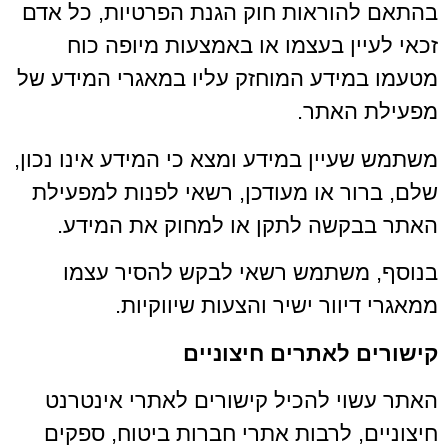
בהתאם להוראות חוק הגנת הפרטיות, כל אדם
זכאי לעיין בעצמו או באמצעות מיופה כוח
מטעמו במידע המוחזק עליו במאגרי המידע של
מפעילת האתר.
משתמש שעיין במידע ומצא כי המידע אינו נכון,
שלם, ברור או מעודכן, רשאי לפנות למפעילת
האתר בבקשה לתקן או למחוק את המידע.
בנוסף, משתמש רשאי לבקש להסיר עצמו
ממאגרי דיוור ישיר והצעות שיווקיות.
קישורים לאתרים חיצוניים
האתר עשוי להכיל קישורים לאתרי אינטרנט
חיצוניים, לרבות אתרי חברות ביטוח, ספקים