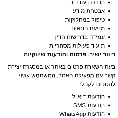
הדרכת עובדים
אבטחת מידע
טיפול במחלוקות
מניעת הונאות
עמידה בדרישות הדין
תיעוד פעולות מסחריות
דיוור ישיר, פרסום והודעות שיווקיות
בעת השארת פרטים באתר או במסגרת יצירת
קשר עם מפעילת האתר, המשתמש עשוי
להסכים לקבל:
הודעות דוא"ל
הודעות SMS
הודעות WhatsApp