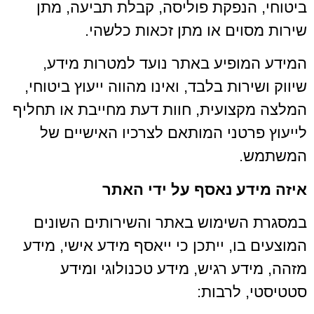
ביטוחי, הנפקת פוליסה, קבלת תביעה, מתן
שירות מסוים או מתן זכאות כלשהי.
המידע המופיע באתר נועד למטרות מידע,
שיווק ושירות בלבד, ואינו מהווה ייעוץ ביטוחי,
המלצה מקצועית, חוות דעת מחייבת או תחליף
לייעוץ פרטני המותאם לצרכיו האישיים של
המשתמש.
איזה מידע נאסף על ידי האתר
במסגרת השימוש באתר והשירותים השונים
המוצעים בו, ייתכן כי ייאסף מידע אישי, מידע
מזהה, מידע רגיש, מידע טכנולוגי ומידע
סטטיסטי, לרבות: