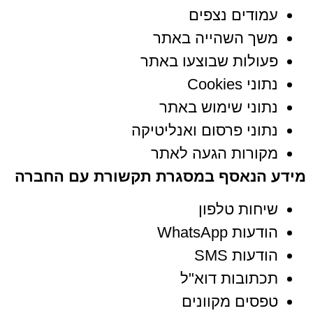
עמודים נצפים
משך השהייה באתר
פעולות שבוצעו באתר
נתוני Cookies
נתוני שימוש באתר
נתוני פרסום ואנליטיקה
מקורות הגעה לאתר
מידע הנאסף במסגרת תקשורת עם החברה
שיחות טלפון
הודעות WhatsApp
הודעות SMS
תכתובות דוא"ל
טפסים מקוונים