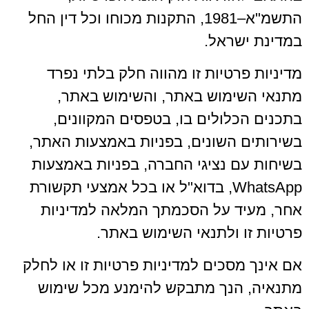
התשמ"א–1981, התקנות מכוחו וכל דין החל
במדינת ישראל.
מדיניות פרטיות זו מהווה חלק בלתי נפרד
מתנאי השימוש באתר, והשימוש באתר,
בתכנים הכלולים בו, בטפסים המקוונים,
בשירותים השונים, בפניות באמצעות האתר,
בשיחות עם נציגי החברה, בפניות באמצעות
WhatsApp, בדוא"ל או בכל אמצעי תקשורת
אחר, מעיד על הסכמתך המלאה למדיניות
פרטיות זו ולתנאי השימוש באתר.
אם אינך מסכים למדיניות פרטיות זו או לחלק
מתנאיה, הנך מתבקש להימנע מכל שימוש