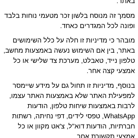
באתר.
מסמך זה מנוסח בלשון זכר מטעמי נוחות בלבד
ופונה לכל המגדרים כאחד.
מובהר כי מדיניות זו חלה על כלל השימושים
באתר, בין אם השימוש נעשה באמצעות מחשב,
טלפון נייד, טאבלט, מערכת צד שלישי או כל
אמצעי קצה אחר.
בנוסף, מדיניות זו תחול גם על מידע שיימסר
למפעילת האתר שלא באמצעות האתר עצמו,
לרבות באמצעות שיחות טלפון, הודעות
WhatsApp, טפסי לידים, דפי נחיתה, רשתות
חברתיות, הודעות דוא"ל, צ'אט מקוון או כל
אמצעי תקשורת אחר.