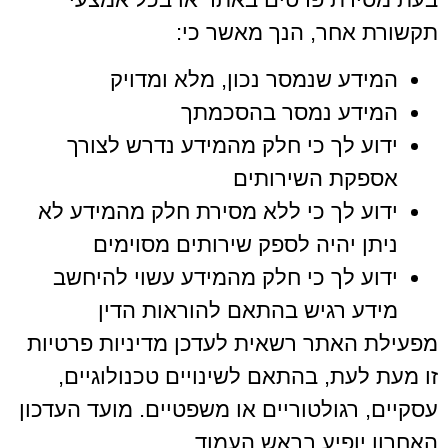
תקשורת אחר, הנך מאשר כי:
המידע שנמסר נכון, מלא ומדויק
המידע נמסר בהסכמתך
ידוע לך כי חלק מהמידע נדרש לצורך
אספקת השירותים
ידוע לך כי ללא מסירת חלק מהמידע לא
ניתן יהיה לספק שירותים מסוימים
ידוע לך כי חלק מהמידע עשוי להיחשב
מידע רגיש בהתאם להוראות הדין
מפעילת האתר רשאית לעדכן מדיניות פרטיות
זו מעת לעת, בהתאם לשינויים טכנולוגיים,
עסקיים, רגולטוריים או משפטיים. מועד העדכון
האחרון יופיע בראש העמוד.