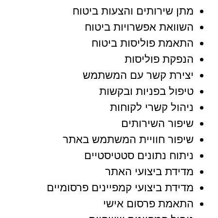
מתן שירותים והצעות ביטוח
השוואת אפשרויות ביטוח
התאמת פוליסות ביטוח
הנפקת פוליסות
יצירת קשר עם המשתמש
טיפול בפניות ובקשות
ניהול קשרי לקוחות
שיפור השירותים
שיפור חוויית המשתמש באתר
ניתוח נתונים סטטיסטיים
מדידת ביצועי האתר
מדידת ביצועי קמפיינים פרסומיים
התאמת פרסום אישי