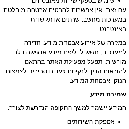
שימוש בספקי שירות מאובטחים
עם זאת, אין אפשרות להבטיח אבטחה מוחלטת
במערכות מחשב, שרתים או תקשורת
באינטרנט.
במקרה של אירוע אבטחת מידע, חדירה
למערכות, חשש לדליפת מידע או גישה בלתי
מורשית, תפעל מפעילת האתר בהתאם
להוראות הדין ולנקיטת צעדים סבירים לצמצום
הנזק ואבטחת המידע.
שמירת מידע
המידע יישמר למשך התקופה הנדרשת לצורך:
אספקת השירותים