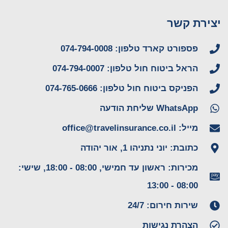
יצירת קשר
פספורט קארד טלפון: 074-794-0008
הראל ביטוח חול טלפון: 074-794-0007
הפניקס ביטוח חול טלפון: 074-765-0666
WhatsApp שליחת הודעה
מייל: office@travelinsurance.co.il
כתובת: יוני נתניהו 1, אור יהודה
מכירות: ראשון עד חמישי, 08:00 - 18:00, שישי:
08:00 - 13:00
שירות חירום: 24/7
הצהרת נגישות