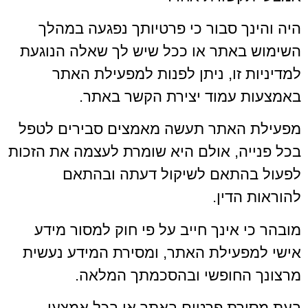
היה והינך סבור כי פרטיותך נפגעה במהלך
השימוש באתר או ככל שיש לך שאלה הנוגעת
למדיניות זו, ניתן לפנות למפעילת האתר
באמצעות עמוד יצירת הקשר באתר.
מפעילת האתר תעשה מאמצים סבירים לטפל
בכל פנייה, אולם היא שומרת לעצמה את הזכות
לפעול בהתאם לשיקול דעתה ובהתאם
להוראות הדין.
מובהר כי אינך חייב על פי חוק למסור מידע
אישי למפעילת האתר, ומסירת המידע נעשית
מרצונך החופשי ובהסכמתך המלאה.
בעת מסירת פרטים באתר או בכל אמצעי