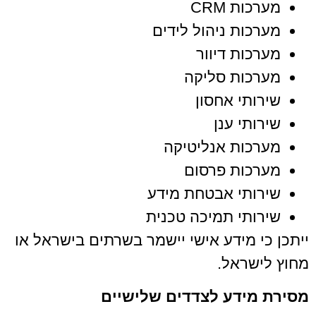
מערכות CRM
מערכות ניהול לידים
מערכות דיוור
מערכות סליקה
שירותי אחסון
שירותי ענן
מערכות אנליטיקה
מערכות פרסום
שירותי אבטחת מידע
שירותי תמיכה טכנית
ייתכן כי מידע אישי יישמר בשרתים בישראל או
מחוץ לישראל.
מסירת מידע לצדדים שלישיים