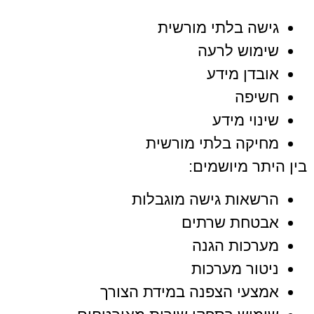
גישה בלתי מורשית
שימוש לרעה
אובדן מידע
חשיפה
שינוי מידע
מחיקה בלתי מורשית
בין היתר מיושמים:
הרשאות גישה מוגבלות
אבטחת שרתים
מערכות הגנה
ניטור מערכות
אמצעי הצפנה במידת הצורך