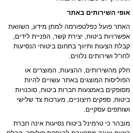
אופי השירותים באתר
האתר פועל כפלטפורמה למתן מידע, השוואת
אפשרויות ביטוח, יצירת קשר, הפניית לידים,
קבלת הצעות ותיווך בתחום ביטוחי הנסיעות
לחו"ל ושירותים נלווים.
חלק מהשירותים, ההצעות, המוצרים או
הפוליסות המוצגים באתר עשויים להיות
מסופקים באמצעות חברות ביטוח, סוכנויות
ביטוח, ספקים חיצוניים, מערכות צד שלישי
ושותפים עסקיים.
מובהר כי טרמינל ביטוח נסיעות אינה חברת