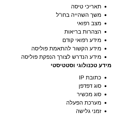
תאריכי טיסה
משך השהייה בחו"ל
מצב רפואי
הצהרות בריאות
מידע רפואי קודם
מידע הקשור להתאמת פוליסה
מידע הנדרש לצורך הנפקת פוליסה
מידע טכנולוגי וסטטיסטי
כתובת IP
סוג דפדפן
סוג מכשיר
מערכת הפעלה
זמני גלישה