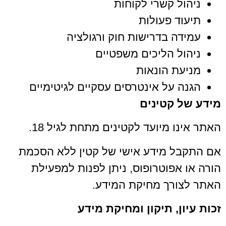
ניהול קשרי לקוחות
תיעוד פעולות
עמידה בדרישות חוק ורגולציה
ניהול הליכים משפטיים
מניעת הונאות
הגנה על אינטרסים עסקיים לגיטימיים
מידע של קטינים
האתר אינו מיועד לקטינים מתחת לגיל 18.
אם התקבל מידע אישי של קטין ללא הסכמת
הורה או אפוטרופוס, ניתן לפנות למפעילת
האתר לצורך מחיקת המידע.
זכות עיון, תיקון ומחיקת מידע