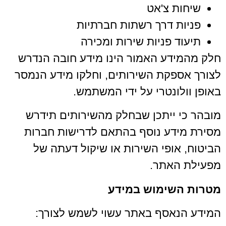
שיחות צ'אט
פניות דרך רשתות חברתיות
תיעוד פניות שירות ומכירה
חלק מהמידע האמור הינו מידע חובה הנדרש
לצורך אספקת השירותים, וחלקו מידע הנמסר
באופן וולונטרי על ידי המשתמש.
מובהר כי ייתכן שבחלק מהשירותים תידרש
מסירת מידע נוסף בהתאם לדרישות חברות
הביטוח, אופי השירות או שיקול דעתה של
מפעילת האתר.
מטרות השימוש במידע
המידע הנאסף באתר עשוי לשמש לצורך: