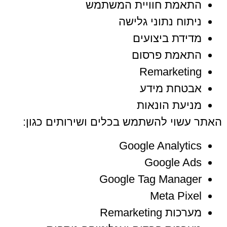
התאמת חוויית המשתמש
ניתוח נתוני גלישה
מדידת ביצועים
התאמת פרסום
Remarketing
אבטחת מידע
מניעת הונאות
האתר עשוי להשתמש בכלים ושירותים כגון:
Google Analytics
Google Ads
Google Tag Manager
Meta Pixel
מערכות Remarketing