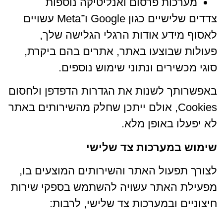
מערכות פרסום ואנליטיקה נוספות
צדדים שלישיים כגון Google ו־Meta עשויים
לאסוף מידע אודות הרגלי הגלישה שלך,
פעולות שבוצעו באתר, אתרים בהם ביקרת,
סוגי מכשירים ונתוני שימוש נוספים.
באפשרותך לשנות את הגדרות הדפדפן ולחסום
Cookies, אולם ייתכן שחלק מהשירותים באתר
לא יפעלו באופן מלא.
שימוש במערכות צד שלישי
לצורך תפעול האתר והשירותים המוצעים בו,
מפעילת האתר עשויה להשתמש בספקי שירות
חיצוניים ובמערכות צד שלישי, לרבות: