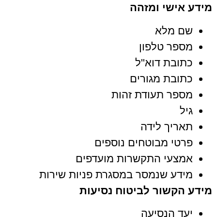
מידע אישי ומזהה
שם מלא
מספר טלפון
כתובת דוא"ל
כתובת מגורים
מספר תעודת זהות
גיל
תאריך לידה
פרטי מבוטחים נוספים
אמצעי התקשרות מועדפים
מידע שנמסר במסגרת פניות שירות
מידע הקשור לביטוח נסיעות
יעד הנסיעה