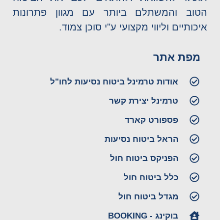
הטוב והמשתלם ביותר עם מגוון פתרונות
איכותיים וליווי מקצועי ע"י סוכן צמוד.
מפת אתר
אודות טרמינל ביטוח נסיעות לחו"ל
טרמינל יצירת קשר
פספורט קארד
הראל ביטוח נסיעות
הפניקס ביטוח חול
כלל ביטוח חול
מגדל ביטוח חול
בוקינג - BOOKING