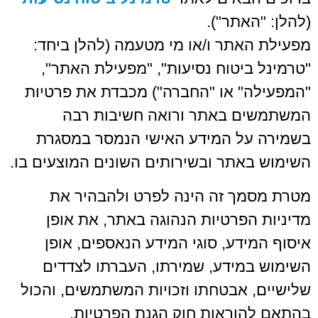
(להלן: "האתר").
מפעילת האתר ו/או מי מטעמה (להלן ביחד:
"טרמינל ביטוח נסיעות", "מפעילת האתר",
"המפעילה" או "החברה") מכבדת את פרטיות
המשתמשים באתר ורואה חשיבות רבה
בשמירה על המידע האישי הנמסר במסגרת
השימוש באתר ובשירותים השונים המוצעים בו.
מטרת מסמך זה הינה לפרט ולהבהיר את
מדיניות הפרטיות הנהוגה באתר, את אופן
איסוף המידע, סוגי המידע הנאספים, אופן
השימוש במידע, שמירתו, העברתו לצדדים
שלישיים, אבטחתו וזכויות המשתמשים, והכול
בהתאם להוראות חוק הגנת הפרטיות,