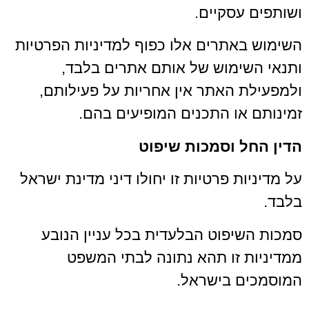
ושותפים עסקיים.
השימוש באתרים אלו כפוף למדיניות הפרטיות
ותנאי השימוש של אותם אתרים בלבד,
ולמפעילת האתר אין אחריות על פעילותם,
זמינותם או התכנים המופיעים בהם.
הדין החל וסמכות שיפוט
על מדיניות פרטיות זו יחולו דיני מדינת ישראל
בלבד.
סמכות השיפוט הבלעדית בכל עניין הנובע
ממדיניות זו תהא נתונה לבתי המשפט
המוסמכים בישראל.